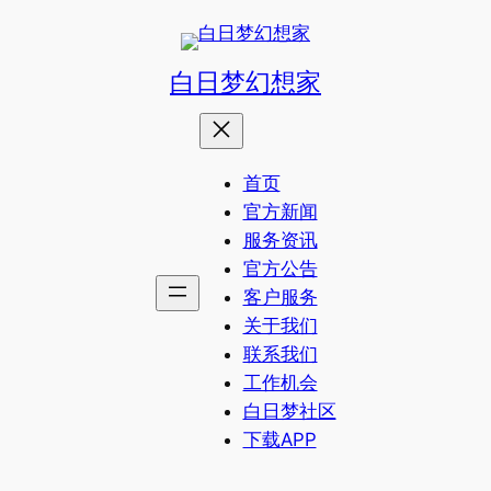
白日梦幻想家
首页
官方新闻
服务资讯
官方公告
客户服务
关于我们
联系我们
工作机会
白日梦社区
下载APP