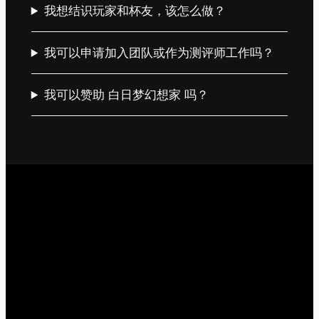
我想结识玩家和杯友，该怎么做？
我可以申请加入团队或作为测评师工作吗？
我可以赞助 白日梦幻想家 吗？