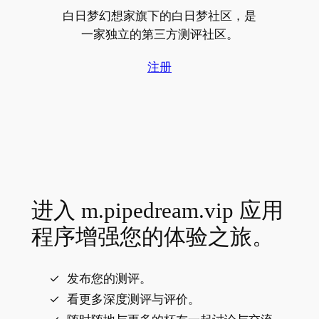
白日梦幻想家旗下的白日梦社区，是
一家独立的第三方测评社区。
注册
进入 m.pipedream.vip 应用
程序增强您的体验之旅。
发布您的测评。
看更多深度测评与评价。