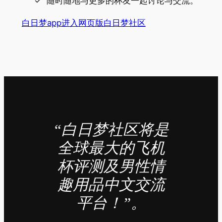
随时随地与更多的杯友一起讨论与交流。
白日梦app
进入网页版白日梦社区
“白日梦社区将是
全球最大的飞机
杯评测及男性情
趣用品中文交流
平台！”。