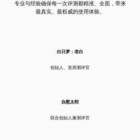
专业与经验确保每一次评测都精准、全面，带来
最真实、最权威的使用体验。
白日梦：老白
创始人、首席测评官
自慰太郎
联合创始人兼测评官