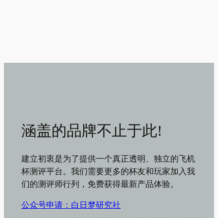
涵盖的品牌不止于此!
建立初衷是为了提供一个真正透明、独立的飞机
杯测评平台。我们需要更多的杯友和玩家加入我
们的测评师行列，免费获得最新产品体验。
公众号申请：白日梦研究社