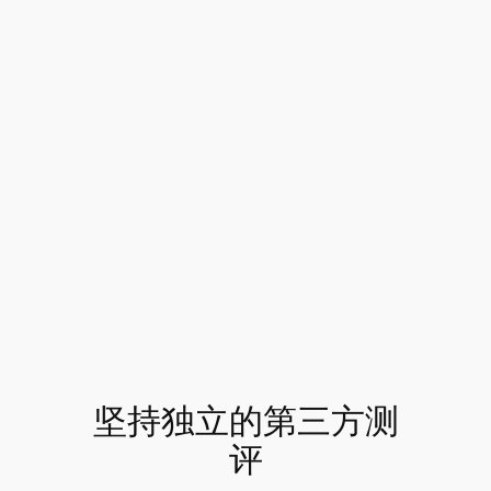
坚持独立的第三方测
评