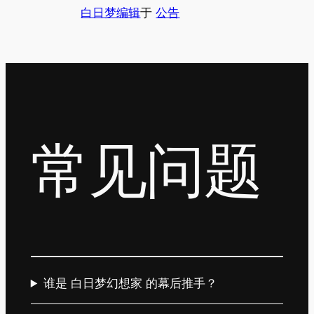
白日梦编辑
于
公告
常见问题
谁是 白日梦幻想家 的幕后推手？