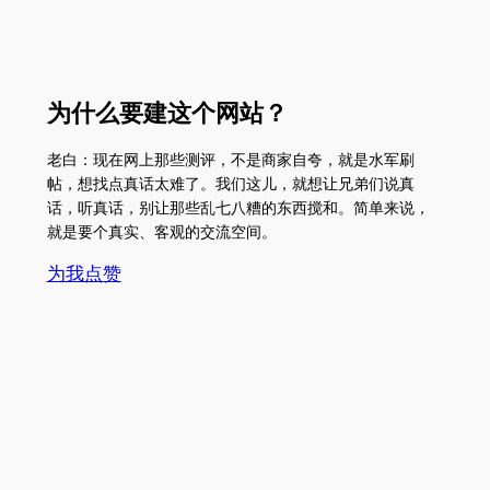
为什么要建这个网站？
老白：现在网上那些测评，不是商家自夸，就是水军刷
帖，想找点真话太难了。我们这儿，就想让兄弟们说真
话，听真话，别让那些乱七八糟的东西搅和。简单来说，
就是要个真实、客观的交流空间。
为我点赞